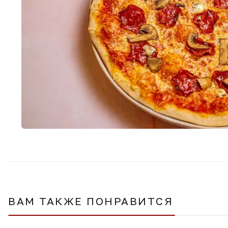
ВАМ ТАКЖЕ ПОНРАВИТСЯ