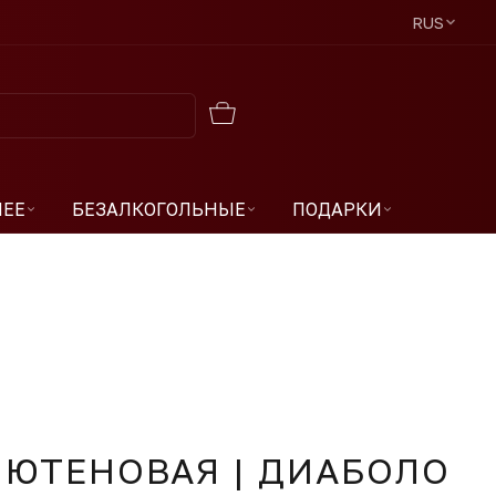
RUS
ЧЕЕ
БЕЗАЛКОГОЛЬНЫЕ
ПОДАРКИ
ЛЮТЕНОВАЯ | ДИАБОЛО