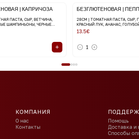
НОВАЯ | КАПРИЧОЗА
БЕЗГЛЮТЕНОВАЯ | ПЕП
НАЯ ПАСТА, СЫР, ВЕТЧИНА,
28СМ | ТОМАТНАЯ ПАСТА, СЫР, 
ЫЕ ШАМПИНЬОНЫ, ЧЕРНЫЕ
КРАСНЫЙ ЛУК, АНАНАС, ГОЛУБО
13.5
€
+
1
КОМПАНИЯ
ПОДДЕРЖ
О нас
Помощь
Контакты
Доставка и 
Способы оп