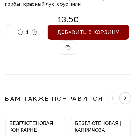
грибы, красный лук, соус чили
13.5
€
1
ДОБАВИТЬ В КОРЗИНУ
ВАМ ТАКЖЕ ПОНРАВИТСЯ
БЕЗГЛЮТЕНОВАЯ |
БЕЗГЛЮТЕНОВАЯ |
КОН КАРНЕ
КАПРИЧОЗА