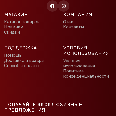
МАГАЗИН
КОМПАНИЯ
Каталог товаров
О нас
Новинки
Контакты
Скидки
ПОДДЕРЖКА
УСЛОВИЯ
ИСПОЛЬЗОВАНИЯ
Помощь
Доставка и возврат
Условия
Способы оплаты
использования
Политика
конфиденциальности
ПОЛУЧАЙТЕ ЭКСКЛЮЗИВНЫЕ
ПРЕДЛОЖЕНИЯ