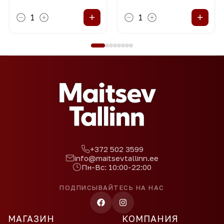
+
+
1
1
+372 502 3599
info@maitsevtallinn.ee
Пн-Вс: 10:00-22:00
ПОДПИСЫВАЙТЕСЬ НА НАС
МАГАЗИН
КОМПАНИЯ