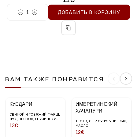
1
ДОБАВИТЬ В КОРЗИНУ
ВАМ ТАКЖЕ ПОНРАВИТСЯ
КУБДАРИ
ИМЕРЕТИНСКИЙ
ХАЧАПУРИ
СВИНОЙ И ГОВЯЖИЙ ФАРШ,
ЛУК, ЧЕСНОК, ГРУЗИНСКИЕ
ТЕСТО, СЫР СУЛУГУНИ, СЫР,
СПЕЦИИ, ЗЕРНА ГРАНАТА,
13
€
МАСЛО
ЗЕЛЕНЬ
12
€