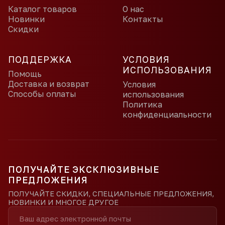
Каталог товаров
О нас
Новинки
Контакты
Скидки
ПОДДЕРЖКА
УСЛОВИЯ
ИСПОЛЬЗОВАНИЯ
Помощь
Доставка и возврат
Условия
Способы оплаты
использования
Политика
конфиденциальности
ПОЛУЧАЙТЕ ЭКСКЛЮЗИВНЫЕ
ПРЕДЛОЖЕНИЯ
ПОЛУЧАЙТЕ СКИДКИ, СПЕЦИАЛЬНЫЕ ПРЕДЛОЖЕНИЯ,
НОВИНКИ И МНОГОЕ ДРУГОЕ