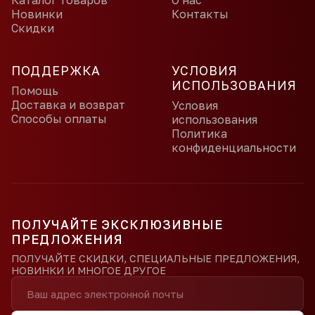
Каталог товаров
О нас
Новинки
Контакты
Скидки
ПОДДЕРЖКА
УСЛОВИЯ
ИСПОЛЬЗОВАНИЯ
Помощь
Доставка и возврат
Условия
Способы оплаты
использования
Политика
конфиденциальности
ПОЛУЧАЙТЕ ЭКСКЛЮЗИВНЫЕ
ПРЕДЛОЖЕНИЯ
ПОЛУЧАЙТЕ СКИДКИ, СПЕЦИАЛЬНЫЕ ПРЕДЛОЖЕНИЯ,
НОВИНКИ И МНОГОЕ ДРУГОЕ