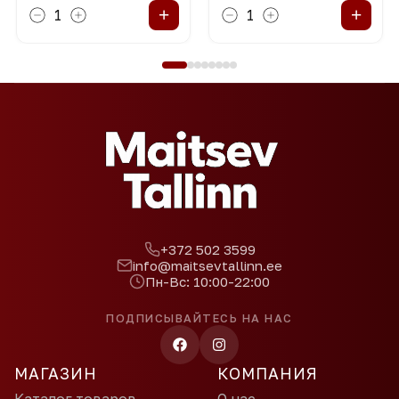
+
+
1
1
+372 502 3599
info@maitsevtallinn.ee
Пн-Вс: 10:00-22:00
ПОДПИСЫВАЙТЕСЬ НА НАС
МАГАЗИН
КОМПАНИЯ