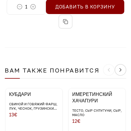
1
ДОБАВИТЬ В КОРЗИНУ
ВАМ ТАКЖЕ ПОНРАВИТСЯ
КУБДАРИ
ИМЕРЕТИНСКИЙ
ХАЧАПУРИ
СВИНОЙ И ГОВЯЖИЙ ФАРШ,
ЛУК, ЧЕСНОК, ГРУЗИНСКИЕ
ТЕСТО, СЫР СУЛУГУНИ, СЫР,
СПЕЦИИ, ЗЕРНА ГРАНАТА,
13
€
МАСЛО
ЗЕЛЕНЬ
12
€