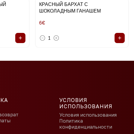
ЫЙ
КРАСНЫЙ БАРХАТ С
ШОКОЛАДНЫМ ГАНАШЕМ
6
€
+
+
1
КА
УСЛОВИЯ
ИСПОЛЬЗОВАНИЯ
возврат
Условия использования
латы
Политика
конфиденциальности