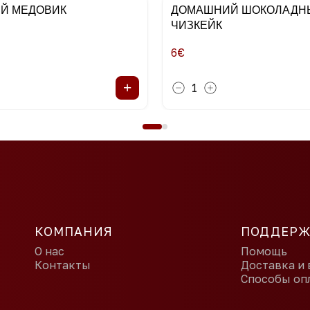
Й МЕДОВИК
ДОМАШНИЙ ШОКОЛАДН
ЧИЗКЕЙК
6
€
+
1
КОМПАНИЯ
ПОДДЕРЖ
О нас
Помощь
Контакты
Доставка и 
Способы оп