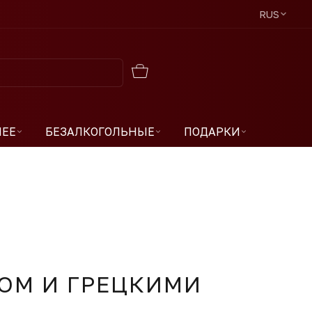
RUS
ЧЕЕ
БЕЗАЛКОГОЛЬНЫЕ
ПОДАРКИ
ДОМ И ГРЕЦКИМИ