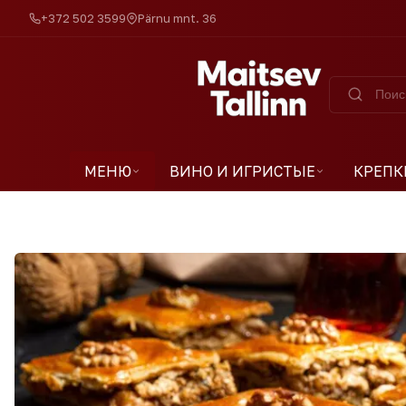
+372 502 3599
Pärnu mnt. 36
МЕНЮ
ВИНО И ИГРИСТЫЕ
КРЕПК