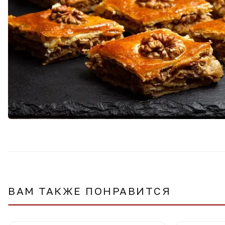
ВАМ ТАКЖЕ ПОНРАВИТСЯ