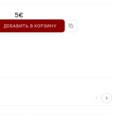
5
€
ДОБАВИТЬ В КОРЗИНУ