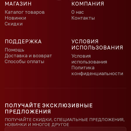
МАГАЗИН
КОМПАНИЯ
Каталог товаров
О нас
Новинки
Контакты
Скидки
ПОДДЕРЖКА
УСЛОВИЯ
ИСПОЛЬЗОВАНИЯ
Помощь
Доставка и возврат
Условия
Способы оплаты
использования
Политика
конфиденциальности
ПОЛУЧАЙТЕ ЭКСКЛЮЗИВНЫЕ
ПРЕДЛОЖЕНИЯ
ПОЛУЧАЙТЕ СКИДКИ, СПЕЦИАЛЬНЫЕ ПРЕДЛОЖЕНИЯ,
НОВИНКИ И МНОГОЕ ДРУГОЕ