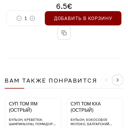
6.5
€
1
ДОБАВИТЬ В КОРЗИНУ
ВАМ ТАКЖЕ ПОНРАВИТСЯ
СУП ТОМ ЯМ
СУП ТОМ КХА
(ОСТРЫЙ)
(ОСТРЫЙ)
БУЛЬОН, КРЕВЕТКИ,
БУЛЬОН, КОКОСОВОЕ
ШАМПИНЬОНЫ, ПОМИДОРЫ
МОЛОКО, БАЛГАРСКИЙ