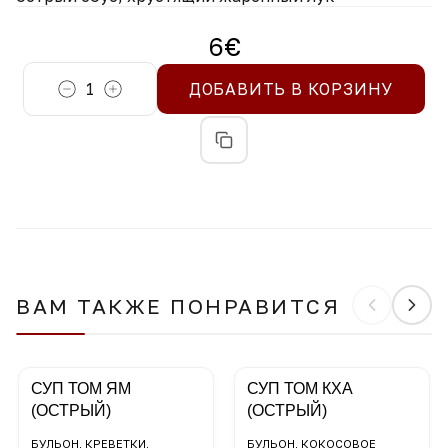
6
€
1
ДОБАВИТЬ В КОРЗИНУ
ВАМ ТАКЖЕ ПОНРАВИТСЯ
СУП ТОМ ЯМ
СУП ТОМ КХА
(ОСТРЫЙ)
(ОСТРЫЙ)
БУЛЬОН, КРЕВЕТКИ,
БУЛЬОН, КОКОСОВОЕ