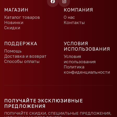
МАГАЗИН
КОМПАНИЯ
Каталог товаров
О нас
Новинки
Контакты
Скидки
ПОДДЕРЖКА
УСЛОВИЯ
ИСПОЛЬЗОВАНИЯ
Помощь
Доставка и возврат
Условия
Способы оплаты
использования
Политика
конфиденциальности
ПОЛУЧАЙТЕ ЭКСКЛЮЗИВНЫЕ
ПРЕДЛОЖЕНИЯ
ПОЛУЧАЙТЕ СКИДКИ, СПЕЦИАЛЬНЫЕ ПРЕДЛОЖЕНИЯ,