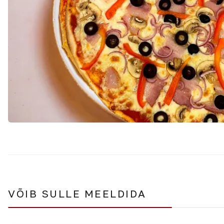
VÕIB SULLE MEELDIDA